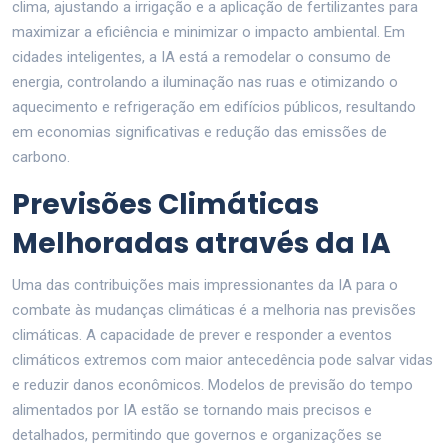
clima, ajustando a irrigação e a aplicação de fertilizantes para
maximizar a eficiência e minimizar o impacto ambiental. Em
cidades inteligentes, a IA está a remodelar o consumo de
energia, controlando a iluminação nas ruas e otimizando o
aquecimento e refrigeração em edifícios públicos, resultando
em economias significativas e redução das emissões de
carbono.
Previsões Climáticas
Melhoradas através da IA
Uma das contribuições mais impressionantes da IA para o
combate às mudanças climáticas é a melhoria nas previsões
climáticas. A capacidade de prever e responder a eventos
climáticos extremos com maior antecedência pode salvar vidas
e reduzir danos econômicos. Modelos de previsão do tempo
alimentados por IA estão se tornando mais precisos e
detalhados, permitindo que governos e organizações se