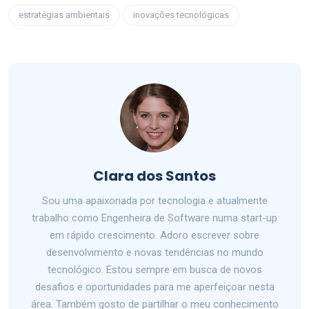
estratégias ambientais
inovações tecnológicas
Clara dos Santos
Sou uma apaixonada por tecnologia e atualmente
trabalho como Engenheira de Software numa start-up
em rápido crescimento. Adoro escrever sobre
desenvolvimento e novas tendências no mundo
tecnológico. Estou sempre em busca de novos
desafios e oportunidades para me aperfeiçoar nesta
área. Também gosto de partilhar o meu conhecimento