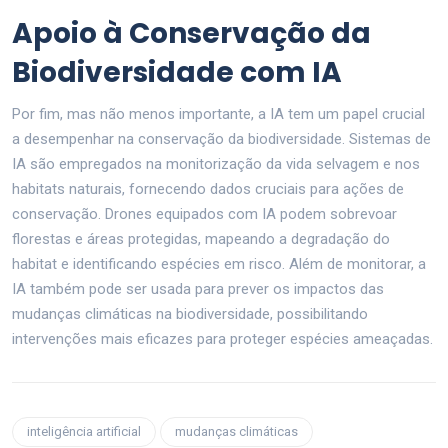
Apoio à Conservação da
Biodiversidade com IA
Por fim, mas não menos importante, a IA tem um papel crucial
a desempenhar na conservação da biodiversidade. Sistemas de
IA são empregados na monitorização da vida selvagem e nos
habitats naturais, fornecendo dados cruciais para ações de
conservação. Drones equipados com IA podem sobrevoar
florestas e áreas protegidas, mapeando a degradação do
habitat e identificando espécies em risco. Além de monitorar, a
IA também pode ser usada para prever os impactos das
mudanças climáticas na biodiversidade, possibilitando
intervenções mais eficazes para proteger espécies ameaçadas.
inteligência artificial
mudanças climáticas