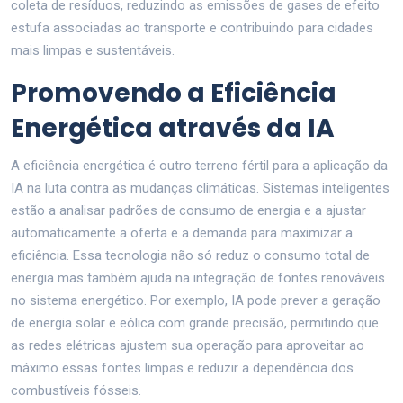
coleta de resíduos, reduzindo as emissões de gases de efeito
estufa associadas ao transporte e contribuindo para cidades
mais limpas e sustentáveis.
Promovendo a Eficiência
Energética através da IA
A eficiência energética é outro terreno fértil para a aplicação da
IA na luta contra as mudanças climáticas. Sistemas inteligentes
estão a analisar padrões de consumo de energia e a ajustar
automaticamente a oferta e a demanda para maximizar a
eficiência. Essa tecnologia não só reduz o consumo total de
energia mas também ajuda na integração de fontes renováveis
no sistema energético. Por exemplo, IA pode prever a geração
de energia solar e eólica com grande precisão, permitindo que
as redes elétricas ajustem sua operação para aproveitar ao
máximo essas fontes limpas e reduzir a dependência dos
combustíveis fósseis.