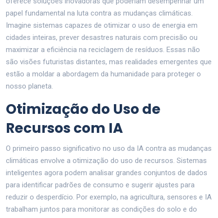
oferece soluções inovadoras que poderiam desempenhar um
papel fundamental na luta contra as mudanças climáticas.
Imagine sistemas capazes de otimizar o uso de energia em
cidades inteiras, prever desastres naturais com precisão ou
maximizar a eficiência na reciclagem de resíduos. Essas não
são visões futuristas distantes, mas realidades emergentes que
estão a moldar a abordagem da humanidade para proteger o
nosso planeta.
Otimização do Uso de
Recursos com IA
O primeiro passo significativo no uso da IA contra as mudanças
climáticas envolve a otimização do uso de recursos. Sistemas
inteligentes agora podem analisar grandes conjuntos de dados
para identificar padrões de consumo e sugerir ajustes para
reduzir o desperdício. Por exemplo, na agricultura, sensores e IA
trabalham juntos para monitorar as condições do solo e do