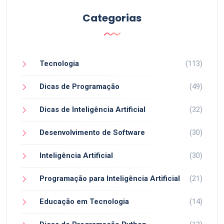
Categorias
Tecnologia
(113)
Dicas de Programação
(49)
Dicas de Inteligência Artificial
(32)
Desenvolvimento de Software
(30)
Inteligência Artificial
(30)
Programação para Inteligência Artificial
(21)
Educação em Tecnologia
(14)