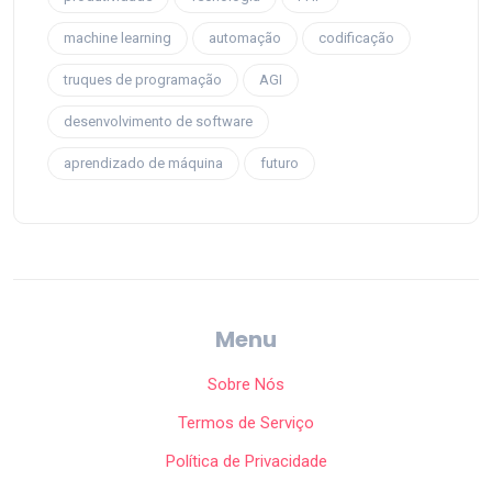
machine learning
automação
codificação
truques de programação
AGI
desenvolvimento de software
aprendizado de máquina
futuro
Menu
Sobre Nós
Termos de Serviço
Política de Privacidade