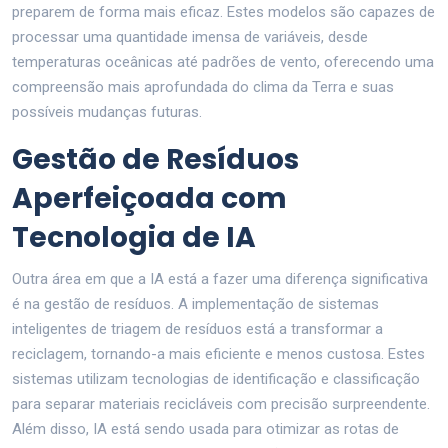
preparem de forma mais eficaz. Estes modelos são capazes de
processar uma quantidade imensa de variáveis, desde
temperaturas oceânicas até padrões de vento, oferecendo uma
compreensão mais aprofundada do clima da Terra e suas
possíveis mudanças futuras.
Gestão de Resíduos
Aperfeiçoada com
Tecnologia de IA
Outra área em que a IA está a fazer uma diferença significativa
é na gestão de resíduos. A implementação de sistemas
inteligentes de triagem de resíduos está a transformar a
reciclagem, tornando-a mais eficiente e menos custosa. Estes
sistemas utilizam tecnologias de identificação e classificação
para separar materiais recicláveis com precisão surpreendente.
Além disso, IA está sendo usada para otimizar as rotas de